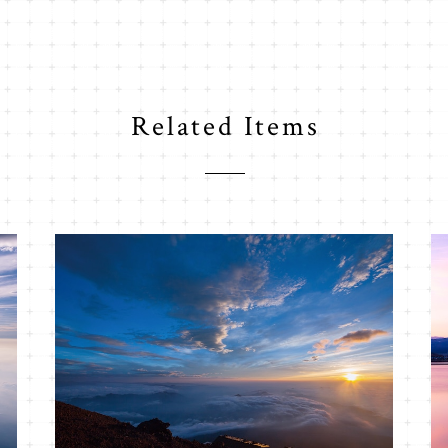
Related Items