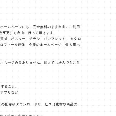
。
やホームページにも、完全無料のまま自由にご利用
色変更）も自由に行って頂けます。
賀状、ポスター、チラシ、パンフレット、 カタロ
のプロフィール画像、企業のホームページ、個人用ホ
費用も一切必要ありません。個人でも法人でもご自
用すること。
、アプリなど
ての配布やダウンロードサービス（素材や商品の一